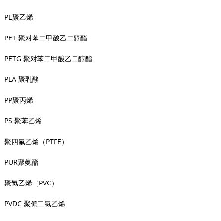
PE聚乙烯
PET 聚对苯二甲酸乙二醇酯
PETG 聚对苯二甲酸乙二醇酯
PLA 聚乳酸
PP聚丙烯
PS 聚苯乙烯
聚四氟乙烯（PTFE）
PUR聚氨酯
聚氯乙烯（PVC）
PVDC 聚偏二氯乙烯