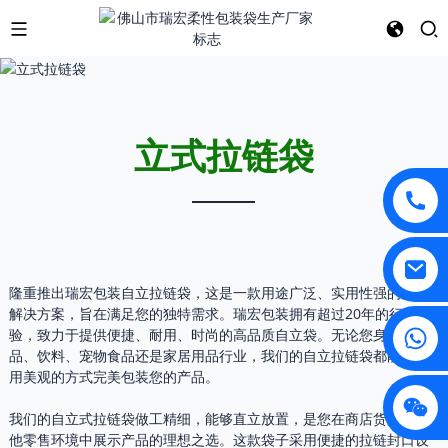
立式拉链袋
隆重推出瑞宏包装自立拉链袋，这是一款用途广泛、实用性强的包装
解决方案，旨在满足您的独特需求。瑞宏包装拥有超过20年的行业经
验，致力于提供便捷、耐用、时尚的高品质自立袋。无论您身处食
品、饮料、宠物食品还是家居用品行业，我们的自立拉链袋都能以实
用美观的方式完美包装您的产品。
我们的自立式拉链袋做工精细，能够直立放置，是您在商店货架或其
他零售环境中展示产品的理想之选。这款袋子采用便捷的拉链封口设