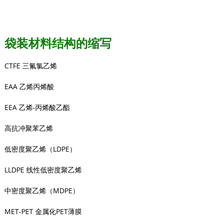
袋装材料结构的缩写
CTFE 三氟氯乙烯
EAA 乙烯丙烯酸
EEA 乙烯-丙烯酸乙酯
高抗冲聚苯乙烯
低密度聚乙烯（LDPE）
LLDPE 线性低密度聚乙烯
中密度聚乙烯（MDPE）
MET-PET 金属化PET薄膜