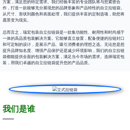
方案，满足您的特定需求。我们经验丰富的专业团队将与您紧密合
作，打造一款能够充分展现您的品牌形象和产品特性的自立拉链袋。
从尺寸、形状到颜色和表面处理，我们提供丰富的定制选项，助您将
愿景变为现实。
总而言之，瑞宏包装自立拉链袋是一款集功能性、耐用性和时尚感于
一体的高品质包装解决方案。它能够直立放置，配备便捷的拉链封口
和可定制的设计，是展示产品、吸引消费者的理想之选。无论您是想
提升品牌知名度、增强产品保护还是减少环境影响，我们的自立拉链
袋都能提供全面的包装解决方案，满足当今市场的需求。选择瑞宏包
装，用我们卓越的自立拉链袋提升您的产品品质。
我们是谁