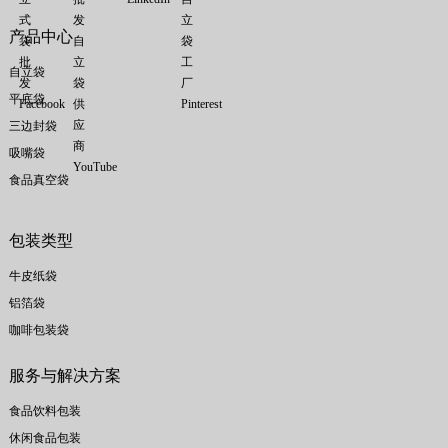
产品中心
自立袋
平底袋
三边封袋
吸嘴袋
食品真空袋
包装类型
牛皮纸袋
铝箔袋
咖啡包装袋
服务与解决方案
食品饮料包装
休闲食品包装