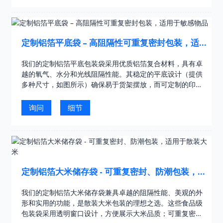
定制铝箔平底袋 – 高阻隔性可重复密封包装，适
用于敏感物品
我们的定制铝箔平底包装袋采用优质铝箔复合材料，具有卓
越的氧气、水分和光线阻隔性能。其稳定的平底设计（提供
多种尺寸，如图所示）确保易于货架摆放，而可定制的印刷
和封口则有助于保持产品新鲜度……
询问
细节
定制铝箔大米储存袋 - 可重复密封、防潮包装，适
用于散装大米
我们的定制铝箔大米储存袋兼具卓越的阻隔性能、美观的外
形和实用的功能，是散装大米包装的理想之选。这些食品级
包装袋采用透明窗口设计，方便展示大米品质；可重复密封