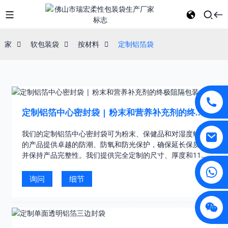
家
软包装袋
按材料
定制铝箔袋
定制铝箔中心密封袋 | 粉末和营养补充剂的终极
阻隔包装
我们的定制铝箔中心密封袋可为粉末、保健品和对湿度敏感
的产品提供卓越的防潮、防氧和防光保护，确保延长保质期
并保持产品完整性。我们提供完全定制的尺寸、厚度和11色
印刷，助您提升品牌形象。
询问
细节