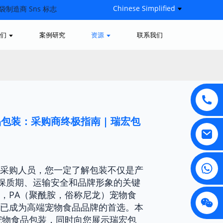
Chinese Simplified
们
案例研究
资源
联系我们
包装：采购商终极指南 | 瑞宏包
采购人员，您一定了解包装不仅是产
响保质期、运输安全和品牌形象的关键
，PA（聚酰胺，俗称尼龙）宠物食
已成为高端宠物食品品牌的首选。本
宠物食品包装，同时向您展示瑞宏包