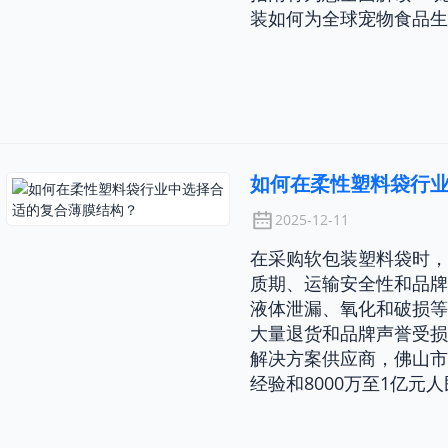
装如何为全球宠物食品生
如何在柔性塑料袋行
2025-12-11
在采购软包装塑料袋时，
质期、运输安全性和品牌
液体泄漏、氧化和破损等
大量退货和品牌声誉受损
解决方案供应商，佛山市
经验和8000万至1亿元