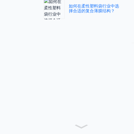
如何在柔性塑料袋行业中选
择合适的复合薄膜结构？