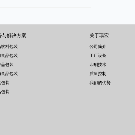
务与解决方案
关于瑞宏
品饮料包装
公司简介
闲食品包装
工厂设备
味品包装
印刷技术
物食品包装
质量控制
化包装
我们的优势
品包装