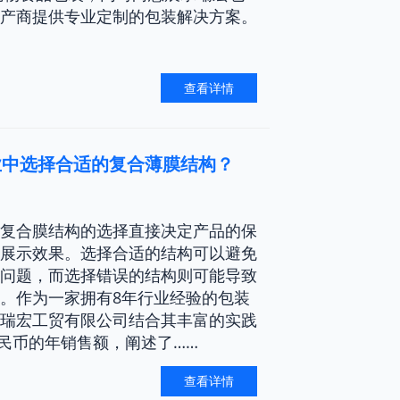
产商提供专业定制的包装解决方案。
查看详情
业中选择合适的复合薄膜结构？
复合膜结构的选择直接决定产品的保
展示效果。选择合适的结构可以避免
问题，而选择错误的结构则可能导致
。作为一家拥有8年行业经验的包装
瑞宏工贸有限公司结合其丰富的实践
人民币的年销售额，阐述了……
查看详情