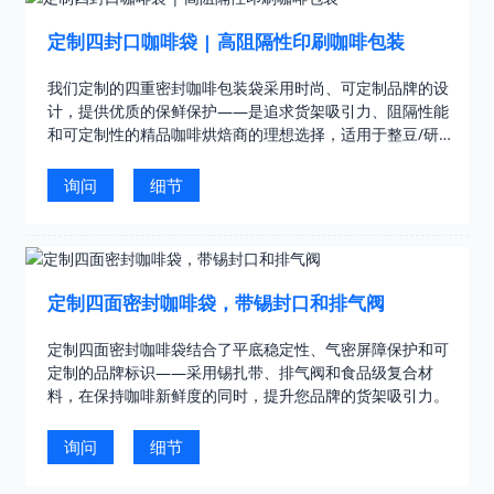
定制四封口咖啡袋 | 高阻隔性印刷咖啡包装
我们定制的四重密封咖啡包装袋采用时尚、可定制品牌的设
计，提供优质的保鲜保护——是追求货架吸引力、阻隔性能
和可定制性的精品咖啡烘焙商的理想选择，适用于整豆/研磨
咖啡包装。
询问
细节
定制四面密封咖啡袋，带锡封口和排气阀
定制四面密封咖啡袋结合了平底稳定性、气密屏障保护和可
定制的品牌标识——采用锡扎带、排气阀和食品级复合材
料，在保持咖啡新鲜度的同时，提升您品牌的货架吸引力。
询问
细节