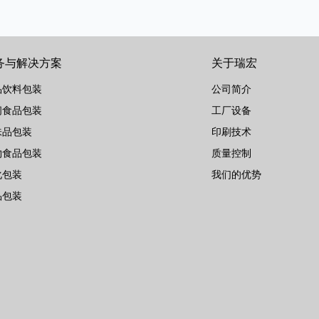
务与解决方案
关于瑞宏
品饮料包装
公司简介
闲食品包装
工厂设备
味品包装
印刷技术
物食品包装
质量控制
化包装
我们的优势
品包装