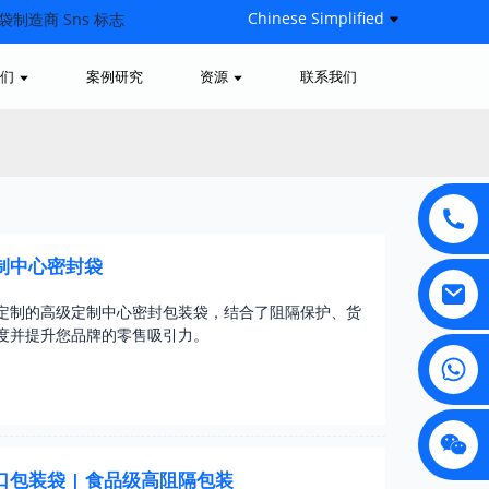
Chinese Simplified
们
案例研究
资源
联系我们
制中心密封袋
定制的高级定制中心密封包装袋，结合了阻隔保护、货
度并提升您品牌的零售吸引力。
包装袋 | 食品级高阻隔包装