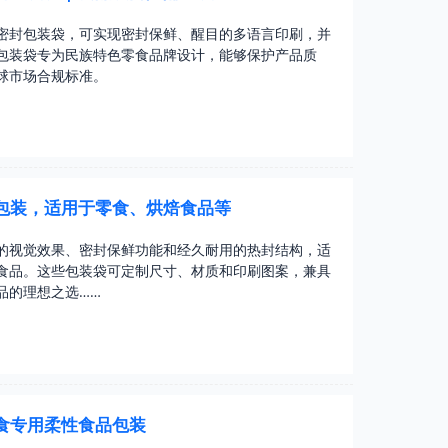
密封包装袋，可实现密封保鲜、醒目的多语言印刷，并
包装袋专为民族特色零食品牌设计，能够保护产品质
球市场合规标准。
明包装，适用于零食、烘焙食品等
的视觉效果、密封保鲜功能和经久耐用的热封结构，适
食品。这些包装袋可定制尺寸、材质和印刷图案，兼具
品的理想之选……
零食专用柔性食品包装