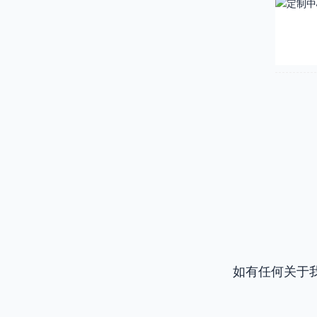
如有任何关于