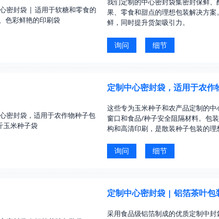
我们定制的中心密封袋集密封保鲜、
果、零食和甜点的理想包装解决方案
鲜，同时提升货架吸引力。
询问
细节
定制中心密封袋，适用于农作物
这些专为玉米种子和农产品定制的中
窗口和食品/种子安全阻隔材料。包
构和高清印刷，是散装种子包装的理
询问
细节
定制中心密封袋 | 铝箔茶叶包
采用食品级铝箔制成的优质定制中封