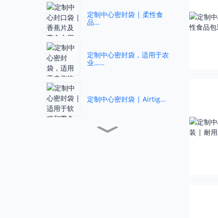
定制中心密封袋 | 柔性食
品...
定制中心密封袋，适用于农
业……
定制中心密封袋 | Airtig...
定制中心密封袋，适用于农
业……
定制中心密封袋 | 铝...