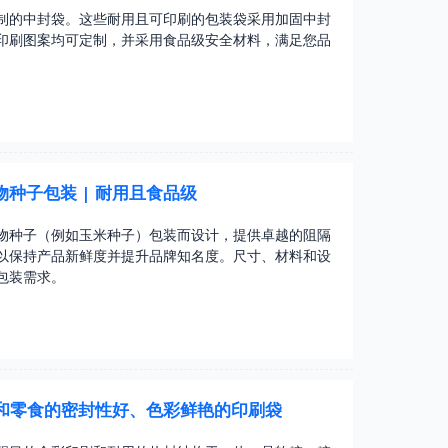
制的中封袋。这些耐用且可印刷的包装袋采用加固中封
印刷图案均可定制，并采用食品级安全材料，满足您品
种子包装 | 耐用且食品级
物种子（例如玉米种子）包装而设计，提供卓越的阻隔
以保持产品新鲜度并提升品牌知名度。尺寸、材料和设
包装需求。
糖和零食的密封性好、色彩鲜艳的印刷袋