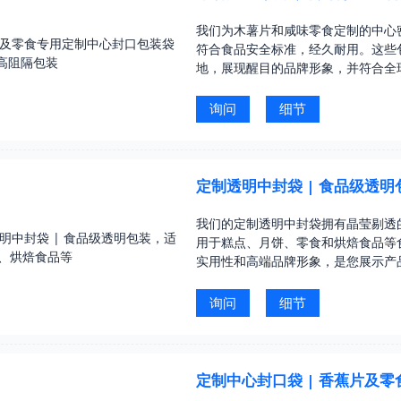
我们为木薯片和咸味零食定制的中心
符合食品安全标准，经久耐用。这些
地，展现醒目的品牌形象，并符合全
询问
细节
定制透明中封袋 | 食品级透
我们的定制透明中封袋拥有晶莹剔透
用于糕点、月饼、零食和烘焙食品等
实用性和高端品牌形象，是您展示产
询问
细节
定制中心封口袋 | 香蕉片及