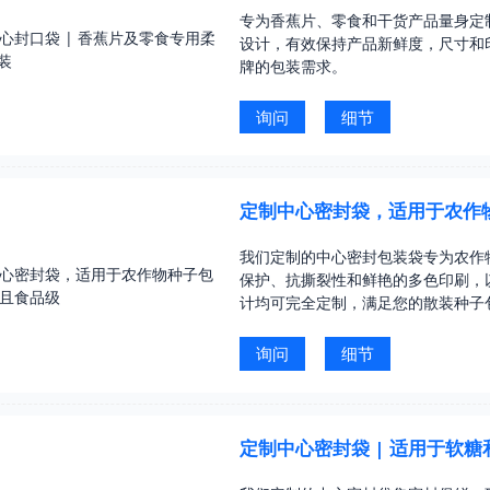
专为香蕉片、零食和干货产品量身定
设计，有效保持产品新鲜度，尺寸和
牌的包装需求。
询问
细节
定制中心密封袋，适用于农作物
我们定制的中心密封包装袋专为农作
保护、抗撕裂性和鲜艳的多色印刷，
计均可完全定制，满足您的散装种子
询问
细节
定制中心密封袋 | 适用于软