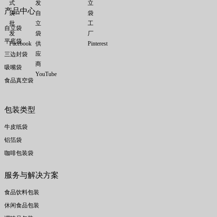
产品中心
自立袋
平底袋
三边封袋
吸嘴袋
食品真空袋
包装类型
牛皮纸袋
铝箔袋
咖啡包装袋
服务与解决方案
食品饮料包装
休闲食品包装