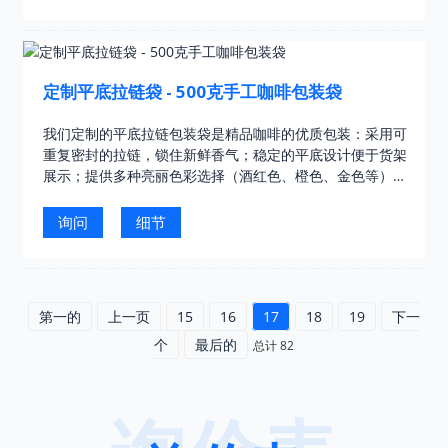
定制平底拉链袋 - 500克手工咖啡包装袋
我们定制的平底拉链包装袋是精品咖啡的优质包装：采用可
重复密封的拉链，锁住新鲜香气；稳定的平底设计便于货架
展示；提供多种亮丽色彩选择（酒红色、橙色、金色等），
并采用高端烫金工艺；以及防光防潮材料。这些 500 克包装
袋支持完整的品牌定制……
询问
细节
第一的
上一页
15
16
17
18
19
下一
个
最后的
总计 82