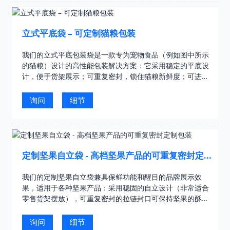
立式平底袋 – 可定制猫粮包装
我们的立式平底包装袋是一款专为宠物食品（例如图中所示
的猫粮）设计的高性能包装解决方案：它采用稳定的平底设
计，便于货架展示；可重复密封，锁住猫粮新鲜度；可进行
生动的定制印刷（包括宠物图片和产品详情）；并采用符合
宠物食品安全标准的食品级材料……
询问
细节
定制坚果自立袋 - 高档坚果产品的可重复密封定制
包装
我们的定制坚果自立袋兼具保鲜功能和醒目的品牌展示效
果，适用于各种坚果产品：采用稳固的自立设计（非常适合
零售货架摆放），可重复密封的拉链封口可保持坚果的酥脆
口感，内置挂孔方便灵活展示，并可进行高清定制印刷（包
括品牌标识等）。
询问
细节