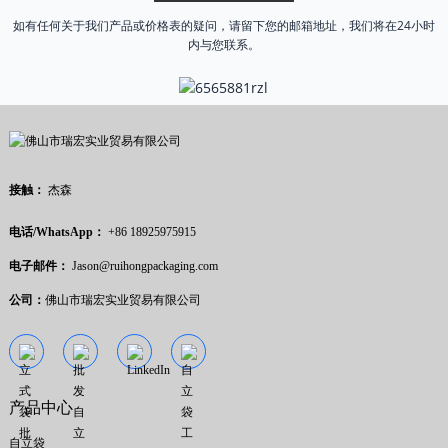
如有任何关于我们产品或价格表的疑问，请留下您的邮箱地址，我们将在24小时
内与您联系。
接触：
杰森
电话/WhatsApp：
+86 18925975915
电子邮件：
Jason@ruihongpackaging.com
公司：
佛山市瑞宏实业贸易有限公司
产品中心
自立袋