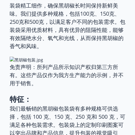
装袋精工细作，确保黑胡椒长时间保持新鲜美
味。我们提供多种规格，包括100克、150克、
250克和500克，以满足客户不同的包装需求。包
装袋采用优质材料，具有优异的阻隔性能，能够
有效隔绝水分、氧气和光线，从而保持黑胡椒的
香气和风味。
免责声明：所列产品所示知识产权归第三方所
有。这些产品仅作为我方生产能力的示例，并不
用于销售。
特征：
我们最畅销的黑胡椒包装袋有多种规格可供选
择，包括 100 克、150 克、250 克和 500 克，可
满足各种包装需求。包装袋上的定制印刷图案可
以突出品牌和产品信息，提升包装的视觉吸引