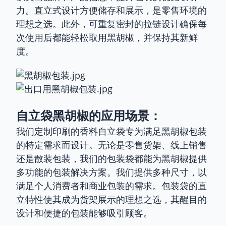
力。直立式设计方便储存和展示，是零售环境的
理想之选。此外，可重复密封的拉链设计确保每
次使用后都能轻松取用黑胡椒，并保持其新鲜
度。
自立袋黑胡椒的应用场景：
我们定制印刷的香料自立袋专为满足黑胡椒包装
的特定需求而设计。无论是零售货架、线上销售
还是散装包装，我们的包装袋都能为黑胡椒提供
多功能的包装解决方案。我们提供多种尺寸，以
满足个人消费者和商业包装的需求。包装袋的直
立特性使其成为货架展示的理想之选，其醒目的
设计和便捷的包装能够吸引顾客。