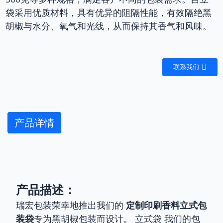
袋采用优质材料，具有优异的阻隔性能，有效隔绝黑
胡椒与水分、氧气和光线，从而保持其香气和风味。
联系我们
产品详情
产品描述：
瑞宏包装荣幸地推出我们的
定制印刷香料立式包
装袋
专为黑胡椒包装而设计。
立式袋
我们的包