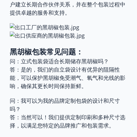
户建立长期合作伙伴关系，并在整个包装过程中
提供卓越的服务和支持。
黑胡椒包装常见问题：
问：立式包装袋适合长期储存黑胡椒吗？
答：是的，我们的自立袋设计有优异的阻隔性
能，可以保护黑胡椒免受潮气、氧气和光线的影
响，确保其更长时间保持新鲜。
问：我可以为我的品牌定制包袋的设计和尺寸
吗？
答：当然可以！我们提供定制印刷和多种尺寸选
择，以满足您特定的品牌推广和包装需求。