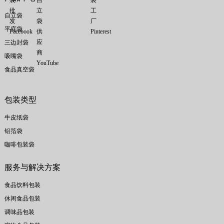
自立袋
平底袋
三边封袋
吸嘴袋
食品真空袋
包装类型
牛皮纸袋
铝箔袋
咖啡包装袋
服务与解决方案
食品饮料包装
休闲食品包装
调味品包装