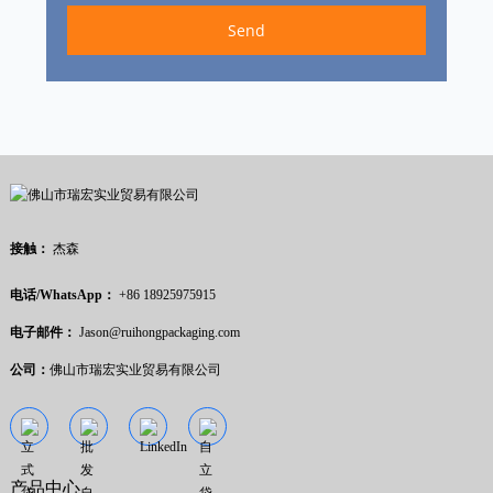
Send
接触：
杰森
电话/WhatsApp：
+86 18925975915
电子邮件：
Jason@ruihongpackaging.com
公司：
佛山市瑞宏实业贸易有限公司
产品中心