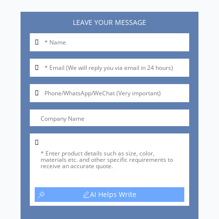
LEAVE YOUR MESSAGE
AI Helps Write