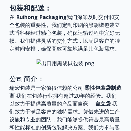
包装和配送：
在
Ruihong Packaging
我们深知及时交付和安
全包装的重要性。我们定制印刷的黑胡椒包装立
式香料袋经过精心包装，确保运输过程中完好无
损。我们提供灵活的交付方式，以满足客户的特
定时间安排，确保高效可靠地满足其包装需求。
公司简介：
瑞宏包装是一家值得信赖的公司
柔性包装袋制造
商
我们在包装行业拥有超过20年的经验。我们
以致力于提供高质量的产品而自豪。
自立袋
我
们致力于满足客户的独特需求。凭借先进的生产
设施和专业的团队，我们能够提供符合最高质量
和性能标准的创新包装解决方案。我们力求与客