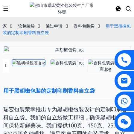
家
软包装袋
通过申请
香料包装袋
用于黑胡椒包
装的定制印刷香料自立袋
用于黑胡椒包装的定制印刷香料自立袋
瑞宏包装荣幸推出专为黑胡椒包装设计的定制印刷香
料自立袋。我们的自立袋做工精细，确保黑胡椒长时
间保持新鲜美味。我们提供100克、150克、250克和
500克等多种规格，满足客户不同的包装需求。自立