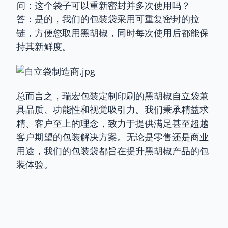
问：这个袋子可以重新密封并多次使用吗？
答：是的，我们的包装袋采用可重复密封的拉
链，方便您取用黑胡椒，同时每次使用后都能保
持其新鲜度。
总而言之，瑞宏包装定制印刷的黑胡椒自立袋兼
具品质、功能性和视觉吸引力。我们秉承精益求
精、客户至上的理念，致力于提供满足甚至超越
客户期望的包装解决方案。无论是零售还是商业
用途，我们的包装袋都旨在提升黑胡椒产品的包
装体验。