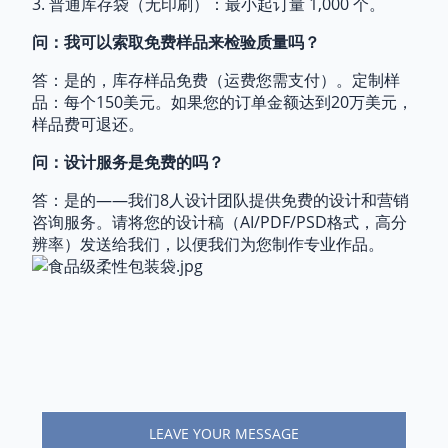
3. 普通库存袋（无印刷）：最小起订量 1,000 个。
问：我可以索取免费样品来检验质量吗？
答：是的，库存样品免费（运费您需支付）。定制样
品：每个150美元。如果您的订单金额达到20万美元，
样品费可退还。
问：设计服务是免费的吗？
答：是的——我们8人设计团队提供免费的设计和营销
咨询服务。请将您的设计稿（AI/PDF/PSD格式，高分
辨率）发送给我们，以便我们为您制作专业作品。
LEAVE YOUR MESSAGE