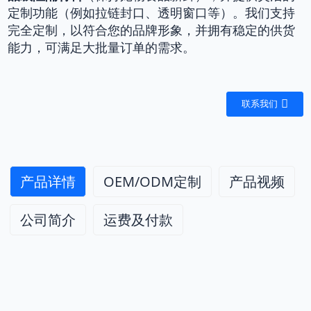
定制功能（例如拉链封口、透明窗口等）。我们支持
完全定制，以符合您的品牌形象，并拥有稳定的供货
能力，可满足大批量订单的需求。
联系我们
产品详情
OEM/ODM定制
产品视频
公司简介
运费及付款
面向全球B2B合作伙伴的高端宠物食品包装和全面的柔
定制宠物食品包装袋
性包装解决方案