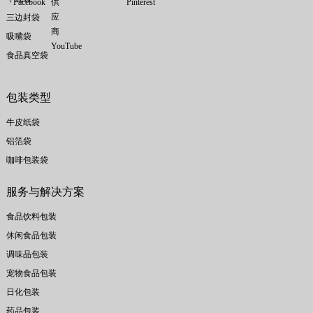
三边封袋
吸嘴袋
食品真空袋
包装类型
牛皮纸袋
铝箔袋
咖啡包装袋
服务与解决方案
食品饮料包装
休闲食品包装
调味品包装
宠物食品包装
日化包装
药品包装