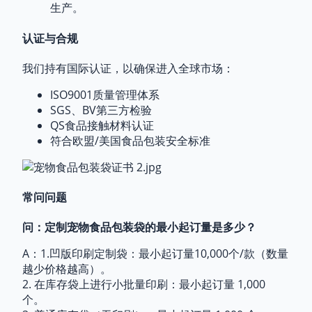
生产。
认证与合规
我们持有国际认证，以确保进入全球市场：
ISO9001质量管理体系
SGS、BV第三方检验
QS食品接触材料认证
符合欧盟/美国食品包装安全标准
常问问题
问：定制宠物食品包装袋的最小起订量是多少？
A：1.凹版印刷定制袋：最小起订量10,000个/款（数量
越少价格越高）。
2. 在库存袋上进行小批量印刷：最小起订量 1,000
个。