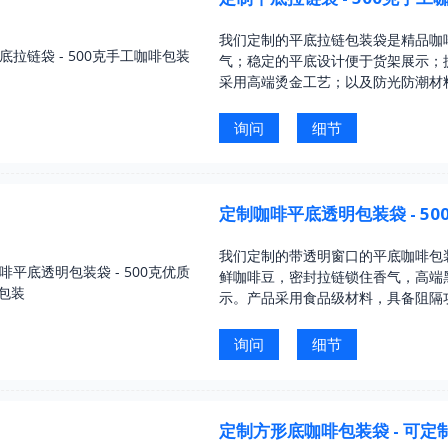
我们定制的平底拉链包装袋是精品咖
气；稳定的平底设计便于货架展示；
采用高端烫金工艺；以及防光防潮材料
询问
细节
定制咖啡平底透明包装袋 - 5
我们定制的带透明窗口的平底咖啡包
鲜咖啡豆，密封拉链锁住香气，高端
示。产品采用食品级材料，具备阻隔
询问
细节
定制方形底咖啡包装袋 - 可