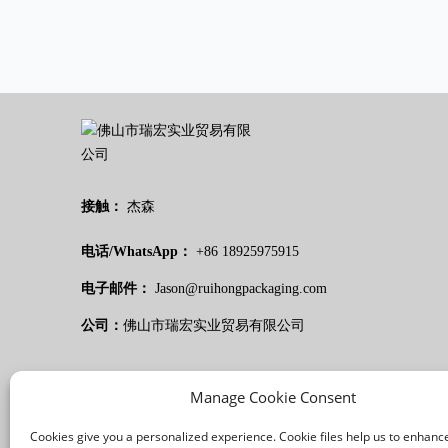
接触：
杰森
电话/WhatsApp：
+86 18925975915
电子邮件：
Jason@ruihongpackaging.com
公司：
佛山市瑞宏实业贸易有限公司
Manage Cookie Consent
Cookies give you a personalized experience. Cookie files help us to enhanc