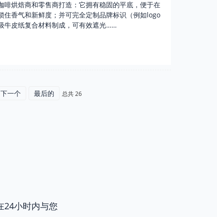
咖啡烘焙商和零售商打造：它拥有稳固的平底，便于在
住香气和新鲜度；并可完全定制品牌标识（例如logo
级牛皮纸复合材料制成，可有效遮光……
下一个
最后的
总共 26
24小时内与您