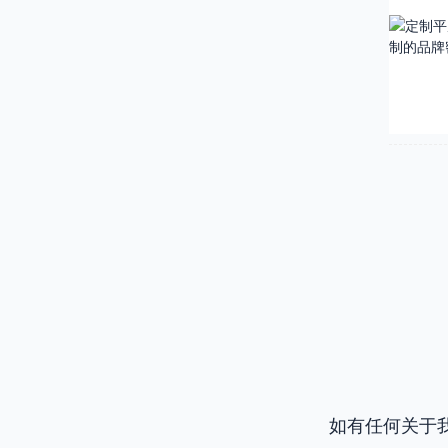
定制中心密封袋 | 铝...
如有任何关于