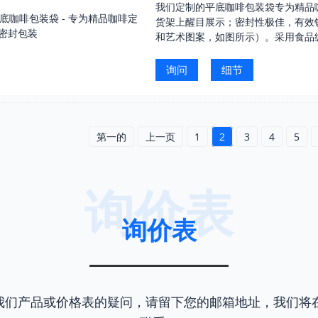
我们定制的平底咖啡包装袋专为精品
货架上醒目展示；密封性极佳，有效锁
和艺术图案，如图所示）。采用食品
询问
细节
第一的
上一页
1
2
3
4
5
询价表
询价表
我们产品或价格表的疑问，请留下您的邮箱地址，我们将在