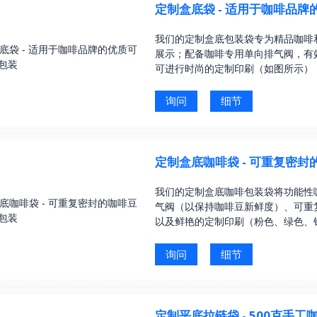
定制盒底袋 - 适用于咖啡品
我们的定制盒底包装袋专为精品咖啡
展示；配备咖啡专用单向排气阀，有
可进行时尚的定制印刷（如图所示）
询问
细节
定制盒底咖啡袋 - 可重复密
我们的定制盒底咖啡包装袋将功能性
气阀（以保持咖啡豆新鲜度）、可重
以及鲜艳的定制印刷（粉色、绿色、
询问
细节
定制平底拉链袋 - 500克手工