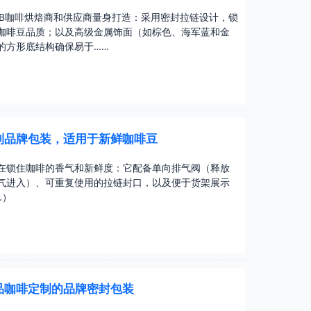
2B咖啡烘焙商和供应商量身打造：采用密封拉链设计，锁
咖啡豆品质；以及高级金属饰面（如棕色、海军蓝和金
的方形底结构确保易于……
定制品牌包装，适用于新鲜咖啡豆
在锁住咖啡的香气和新鲜度：它配备单向排气阀（释放
气进入）、可重复使用的拉链封口，以及便于货架展示
…）
精品咖啡定制的品牌密封包装