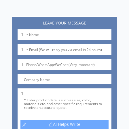
LEAVE YOUR MESSAGE
AI Helps Write