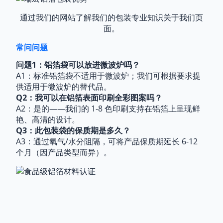
通过我们的网站了解我们的包装专业知识
关于我们页
面
。
常问问题
问题1：铝箔袋可以放进微波炉吗？
A1：标准铝箔袋不适用于微波炉；我们可根据要求提
供适用于微波炉的替代品。
Q2：我可以在铝箔表面印刷全彩图案吗？
A2：是的——我们的 1-8 色印刷支持在铝箔上呈现鲜
艳、高清的设计。
Q3：此包装袋的保质期是多久？
A3：通过氧气/水分阻隔，可将产品保质期延长 6-12
个月（因产品类型而异）。