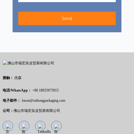
Send
接触：
杰森
电话/WhatsApp：
+86 18925975915
电子邮件：
Jason@ruihongpackaging.com
公司：
佛山市瑞宏实业贸易有限公司