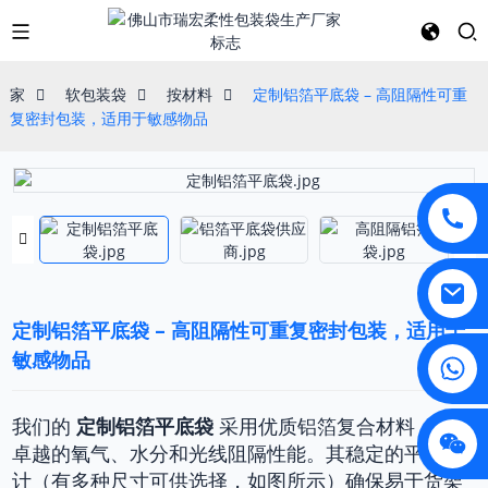
家
软包装袋
按材料
定制铝箔平底袋 – 高阻隔性可重
复密封包装，适用于敏感物品
定制铝箔平底袋 – 高阻隔性可重复密封包装，适用于
敏感物品
我们的
定制铝箔平底袋
采用优质铝箔复合材料，具有
卓越的氧气、水分和光线阻隔性能。其稳定的平底设
计（有多种尺寸可供选择，如图所示）确保易于货架