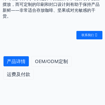
摆放，而可定制的印刷和封口设计则有助于保持产品
新鲜——非常适合存放咖啡、坚果或对光敏感的干
货。
联系我们
产品详情
OEM/ODM定制
运费及付款