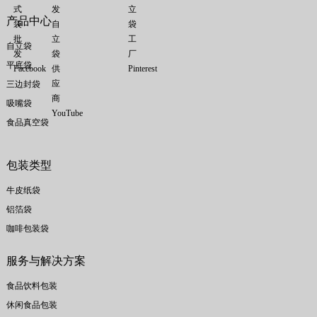
产品中心
自立袋
平底袋
三边封袋
吸嘴袋
食品真空袋
包装类型
牛皮纸袋
铝箔袋
咖啡包装袋
服务与解决方案
食品饮料包装
休闲食品包装