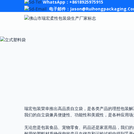
WhatsApp：+8618925975915
电子邮件：Jason@ruihongpackaging.c
瑞宏包装荣幸推出高品质自立袋，是各类产品的理想包装解
我们的自立袋兼具便捷性、功能性和美观性，是各种应用场
无论您是包装食品、宠物零食、药品还是家居用品，我们的
耐用的塑料材质确保您的产品在储存和运输过程中得到妥善