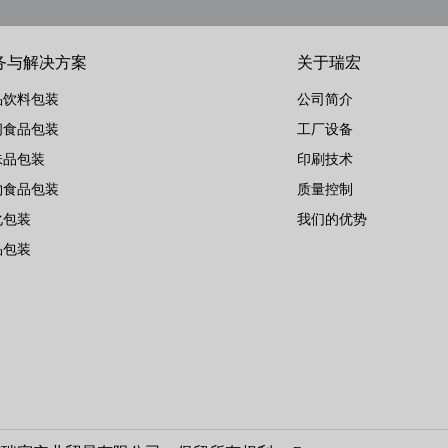
务与解决方案
关于瑞宏
品饮料包装
公司简介
闲食品包装
工厂设备
味品包装
印刷技术
物食品包装
质量控制
化包装
我们的优势
品包装