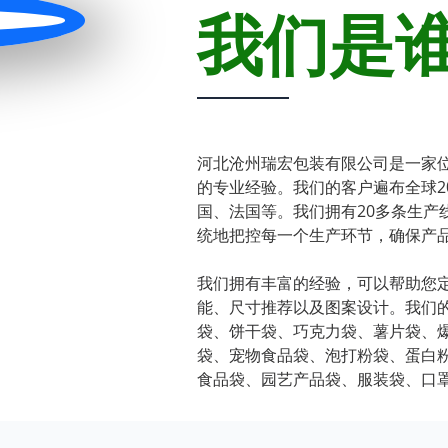
我们是
河北沧州瑞宏包装有限公司是一家位
的专业经验。我们的客户遍布全球2
国、法国等。我们拥有20多条生产
统地把控每一个生产环节，确保产
我们拥有丰富的经验，可以帮助您
能、尺寸推荐以及图案设计。我们
袋、饼干袋、巧克力袋、薯片袋、
袋、宠物食品袋、泡打粉袋、蛋白
食品袋、园艺产品袋、服装袋、口