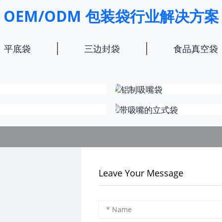
OEM/ODM 包装袋行业解决方案
平底袋
三边封袋
食品真空袋
Leave Your Message