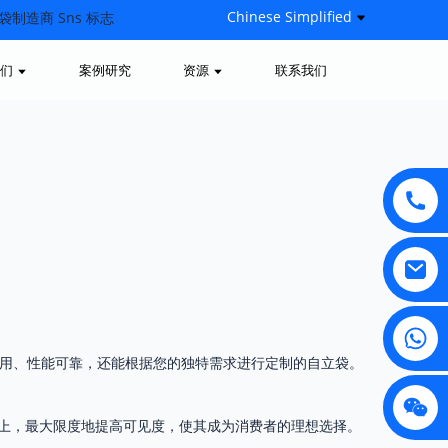
Chinese Simplified
们
案例研究
资源
联系我们
耐用、性能可靠，还能根据您的独特需求进行定制的自立袋。
上，最大限度地提高可见度，使其成为消费者的理想选择。