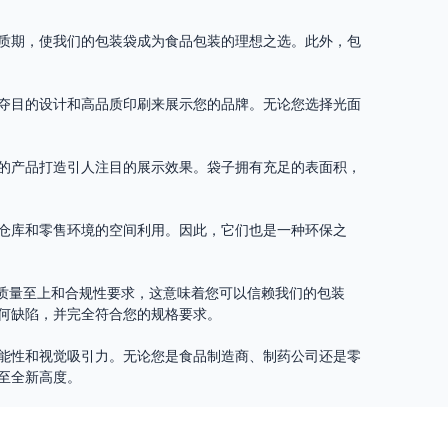
质期，使我们的包装袋成为食品包装的理想之选。此外，包
夺目的设计和高品质印刷来展示您的品牌。无论您选择光面
的产品打造引人注目的展示效果。袋子拥有充足的表面积，
仓库和零售环境的空间利用。因此，它们也是一种环保之
质量至上和合规性要求，这意味着您可以信赖我们的包装
何缺陷，并完全符合您的规格要求。
能性和视觉吸引力。无论您是食品制造商、制药公司还是零
至全新高度。