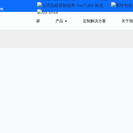
om
家
产品
定制解决方案
关于我