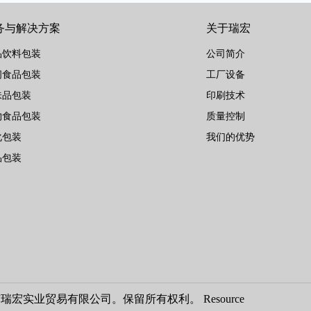
务与解决方案
关于瑞宏
品饮料包装
公司简介
闲食品包装
工厂设备
味品包装
印刷技术
物食品包装
质量控制
化包装
我们的优势
品包装
市瑞宏实业贸易有限公司。保留所有权利。
Resource