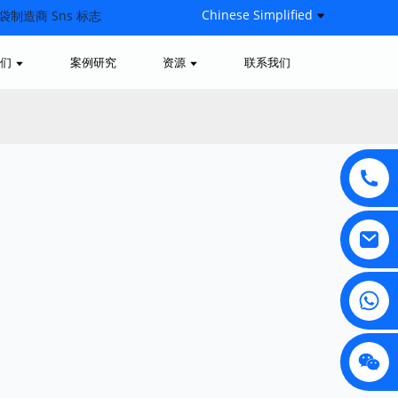
Chinese Simplified
们
案例研究
资源
联系我们