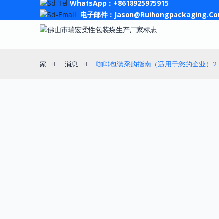
WhatsApp：+8618925975915
电子邮件：Jason@ruihongpackaging.c
家
消息
咖啡包装采购指南（适用于您的企业）2