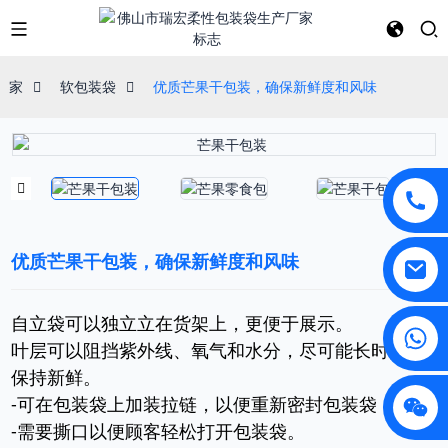
家
软包装袋
优质芒果干包装，确保新鲜度和风味
优质芒果干包装，确保新鲜度和风味
自立袋可以独立立在货架上，更便于展示。
叶层可以阻挡紫外线、氧气和水分，尽可能长时间地
保持新鲜。
-可在包装袋上加装拉链，以便重新密封包装袋
-需要撕口以便顾客轻松打开包装袋。