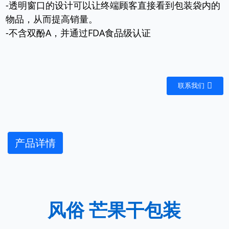
-透明窗口的设计可以让终端顾客直接看到包装袋内的
物品，从而提高销量。
-不含双酚A，并通过FDA食品级认证
联系我们
产品详情
风俗
芒果干包装