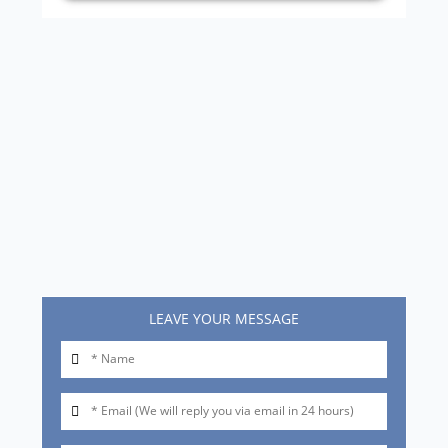
LEAVE YOUR MESSAGE