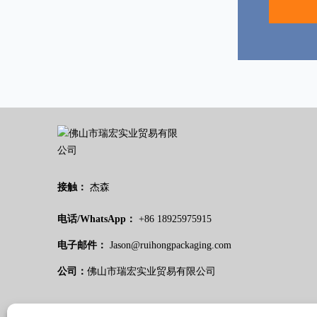
接触：
杰森
电话/WhatsApp：
+86 18925975915
电子邮件：
Jason@ruihongpackaging.com
公司：
佛山市瑞宏实业贸易有限公司