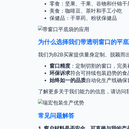
零食：坚果、干果、谷物和什锦干
美食：咖啡豆、茶叶和手工小吃
保健品：干草药、粉状保健品
为什么选择我们带透明窗口的平底
我们为B2B买家提供量身定制、脱颖而
窗口精度
：定制切割的窗口，完美
环保诉求
符合可持续包装趋势的食
始终如一的品质
自动化生产线确保
了解更多关于我们能力的信息，请访问
常见问题解答
1. 窗户材料是否安全，可直接与我的产