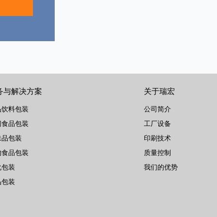
务与解决方案
关于瑞宏
品饮料包装
公司简介
闲食品包装
工厂设备
味品包装
印刷技术
物食品包装
质量控制
化包装
我们的优势
品包装