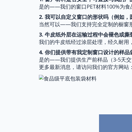
是的——我们的窗口PET材料100%为食
2. 我可以自定义窗口的形状吗（例如
当然可以——我们支持完全定制的橱窗
3. 牛皮纸外层在运输过程中会褪色或撕
我们的牛皮纸经过涂层处理，经久耐用
4. 你们提供带有我定制窗口设计的样品
是的——我们提供生产前样品（3-5天
更多最新消息，请访问我们的官方网站