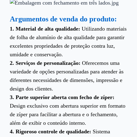
Argumentos de venda do produto:
1. Material de alta qualidade:
Utilizando materiais
de folha de alumínio de alta qualidade para garantir
excelentes propriedades de proteção contra luz,
umidade e conservação.
2. Serviços de personalização:
Oferecemos uma
variedade de opções personalizadas para atender às
diferentes necessidades de dimensões, impressão e
design dos clientes.
3. Parte superior aberta com fecho de zíper:
Design exclusivo com abertura superior em formato
de zíper para facilitar a abertura e o fechamento,
além de exibir o conteúdo interno.
4. Rigoroso controle de qualidade:
Sistema