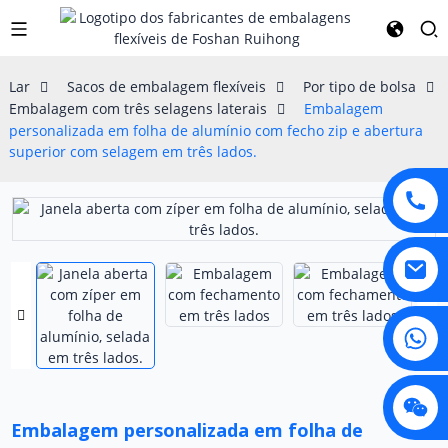
Lar
Sacos de embalagem flexíveis
Por tipo de bolsa
Embalagem com três selagens laterais
Embalagem
personalizada em folha de alumínio com fecho zip e abertura
superior com selagem em três lados.
Embalagem personalizada em folha de