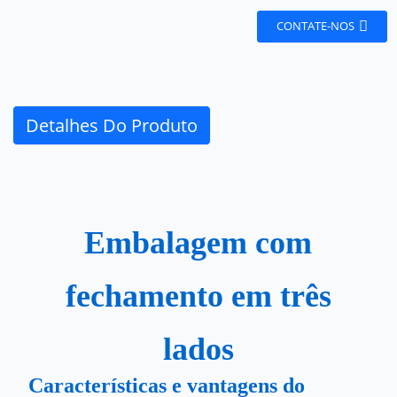
CONTATE-NOS
Detalhes Do Produto
Embalagem com
fechamento em três
lados
Características e vantagens do