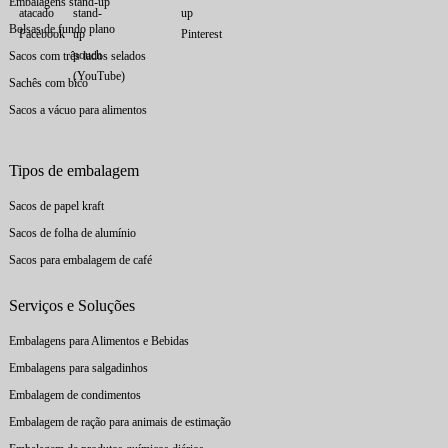
Embalagens stand-up
Bolsas de fundo plano
Sacos com três lados selados
Sachês com bico
Sacos a vácuo para alimentos
Tipos de embalagem
Sacos de papel kraft
Sacos de folha de alumínio
Sacos para embalagem de café
Serviços e Soluções
Embalagens para Alimentos e Bebidas
Embalagens para salgadinhos
Embalagem de condimentos
Embalagem de ração para animais de estimação