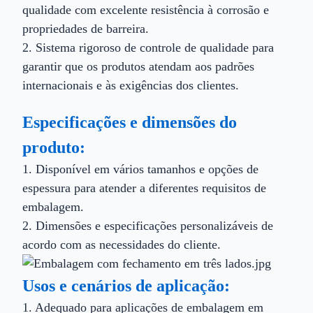
qualidade com excelente resistência à corrosão e
propriedades de barreira.
2. Sistema rigoroso de controle de qualidade para
garantir que os produtos atendam aos padrões
internacionais e às exigências dos clientes.
Especificações e dimensões do
produto:
1. Disponível em vários tamanhos e opções de
espessura para atender a diferentes requisitos de
embalagem.
2. Dimensões e especificações personalizáveis ​​de
acordo com as necessidades do cliente.
Usos e cenários de aplicação:
1. Adequado para aplicações de embalagem em