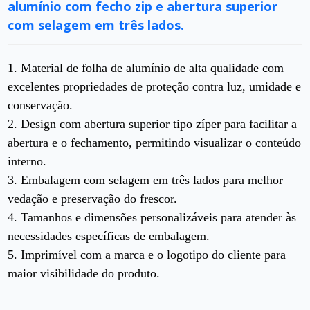
alumínio com fecho zip e abertura superior
com selagem em três lados.
1. Material de folha de alumínio de alta qualidade com
excelentes propriedades de proteção contra luz, umidade e
conservação.
2. Design com abertura superior tipo zíper para facilitar a
abertura e o fechamento, permitindo visualizar o conteúdo
interno.
3. Embalagem com selagem em três lados para melhor
vedação e preservação do frescor.
4. Tamanhos e dimensões personalizáveis ​​para atender às
necessidades específicas de embalagem.
5. Imprimível com a marca e o logotipo do cliente para
maior visibilidade do produto.