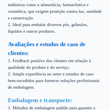
indústrias como a alimentícia, farmacêutica e
cosmética, que exigem proteção contra luz, umidade
e conservação.
2. Ideal para embalar diversos pós, grânulos,
líquidos e outros produtos.
Avaliações e estudos de caso de
clientes:
1. Feedback positivo dos clientes em relação à
qualidade do produto e do serviço.
2. Ampla experiência no setor e estudos de caso
bem-sucedidos para fornecer soluções profissionais
de embalagem.
Embalagem e transporte:
1. Métodos de embalagem padrão para garantir a