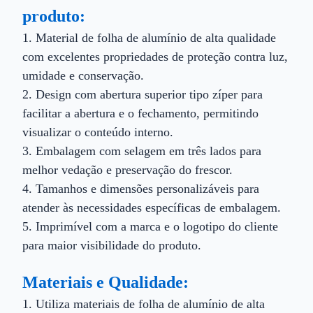
produto:
1. Material de folha de alumínio de alta qualidade
com excelentes propriedades de proteção contra luz,
umidade e conservação.
2. Design com abertura superior tipo zíper para
facilitar a abertura e o fechamento, permitindo
visualizar o conteúdo interno.
3. Embalagem com selagem em três lados para
melhor vedação e preservação do frescor.
4. Tamanhos e dimensões personalizáveis ​​para
atender às necessidades específicas de embalagem.
5. Imprimível com a marca e o logotipo do cliente
para maior visibilidade do produto.
Materiais e Qualidade:
1. Utiliza materiais de folha de alumínio de alta