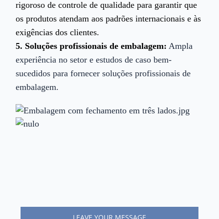
rigoroso de controle de qualidade para garantir que
os produtos atendam aos padrões internacionais e às
exigências dos clientes.
5. Soluções profissionais de embalagem:
Ampla
experiência no setor e estudos de caso bem-
sucedidos para fornecer soluções profissionais de
embalagem.
LEAVE YOUR MESSAGE