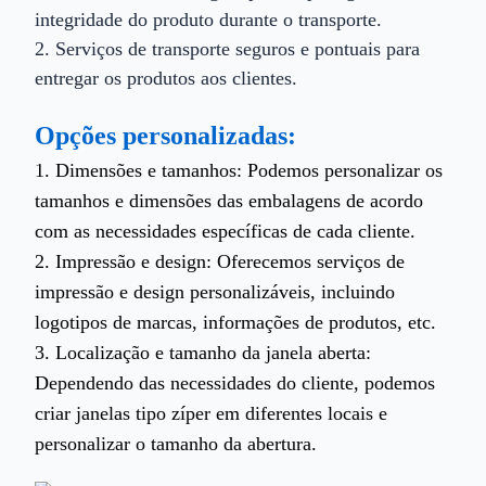
integridade do produto durante o transporte.
2. Serviços de transporte seguros e pontuais para
entregar os produtos aos clientes.
Opções personalizadas:
1. Dimensões e tamanhos:
Podemos personalizar os
tamanhos e dimensões das embalagens de acordo
com as necessidades específicas de cada cliente.
2. Impressão e design:
Oferecemos serviços de
impressão e design personalizáveis, incluindo
logotipos de marcas, informações de produtos, etc.
3. Localização e tamanho da janela aberta:
Dependendo das necessidades do cliente, podemos
criar janelas tipo zíper em diferentes locais e
personalizar o tamanho da abertura.