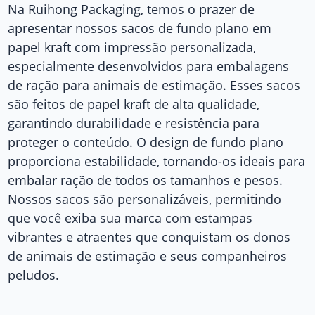
Na Ruihong Packaging, temos o prazer de
apresentar nossos sacos de fundo plano em
papel kraft com impressão personalizada,
especialmente desenvolvidos para embalagens
de ração para animais de estimação. Esses sacos
são feitos de papel kraft de alta qualidade,
garantindo durabilidade e resistência para
proteger o conteúdo. O design de fundo plano
proporciona estabilidade, tornando-os ideais para
embalar ração de todos os tamanhos e pesos.
Nossos sacos são personalizáveis, permitindo
que você exiba sua marca com estampas
vibrantes e atraentes que conquistam os donos
de animais de estimação e seus companheiros
peludos.