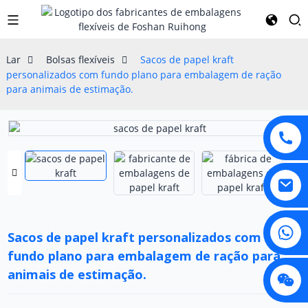
Lar
Bolsas flexíveis
Sacos de papel kraft
personalizados com fundo plano para embalagem de ração
para animais de estimação.
Sacos de papel kraft personalizados com
fundo plano para embalagem de ração para
animais de estimação.