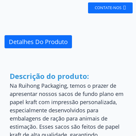
CONTATE-NOS
Detalhes Do Produto
Descrição do produto:
Na Ruihong Packaging, temos o prazer de
apresentar nossos sacos de fundo plano em
papel kraft com impressão personalizada,
especialmente desenvolvidos para
embalagens de ração para animais de
estimação. Esses sacos são feitos de papel
kraft de alta qualidade, garantindo