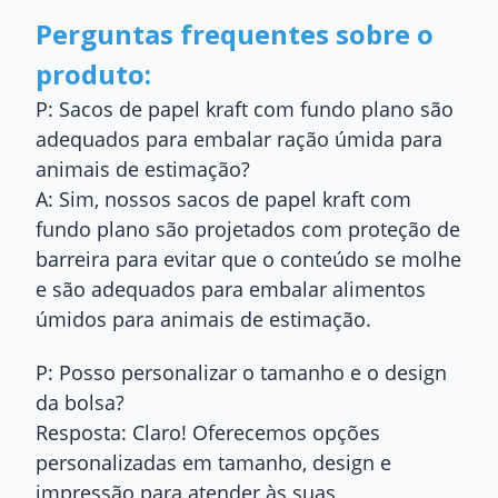
Perguntas frequentes sobre o
produto:
P: Sacos de papel kraft com fundo plano são
adequados para embalar ração úmida para
animais de estimação?
A: Sim, nossos sacos de papel kraft com
fundo plano são projetados com proteção de
barreira para evitar que o conteúdo se molhe
e são adequados para embalar alimentos
úmidos para animais de estimação.
P: Posso personalizar o tamanho e o design
da bolsa?
Resposta: Claro! Oferecemos opções
personalizadas em tamanho, design e
impressão para atender às suas