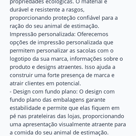
propriedades ecológicas. O material é
durável e resistente a rasgos,
proporcionando proteção confiável para a
ração do seu animal de estimação.
Impressão personalizada: Oferecemos
opções de impressão personalizada que
permitem personalizar as sacolas com o
logotipo da sua marca, informações sobre o
produto e designs atraentes. Isso ajuda a
construir uma forte presença de marca e
atrair clientes em potencial.
- Design com fundo plano: O design com
fundo plano das embalagens garante
estabilidade e permite que elas fiquem em
pé nas prateleiras das lojas, proporcionando
uma apresentação visualmente atraente para
a comida do seu animal de estimação.