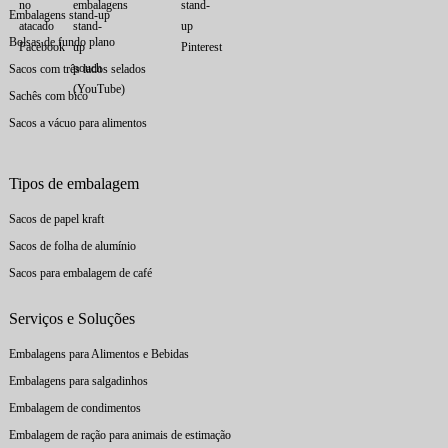
Embalagens stand-up
Bolsas de fundo plano
Sacos com três lados selados
Sachês com bico
Sacos a vácuo para alimentos
Tipos de embalagem
Sacos de papel kraft
Sacos de folha de alumínio
Sacos para embalagem de café
Serviços e Soluções
Embalagens para Alimentos e Bebidas
Embalagens para salgadinhos
Embalagem de condimentos
Embalagem de ração para animais de estimação