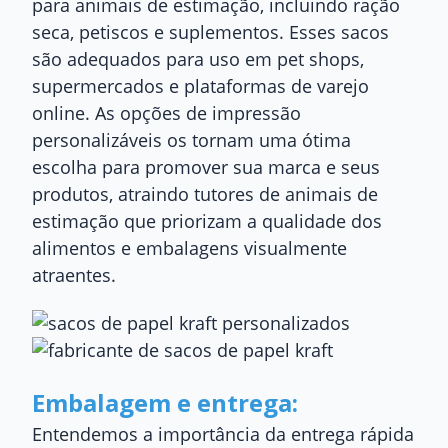
para animais de estimação, incluindo ração
seca, petiscos e suplementos. Esses sacos
são adequados para uso em pet shops,
supermercados e plataformas de varejo
online. As opções de impressão
personalizáveis ​​os tornam uma ótima
escolha para promover sua marca e seus
produtos, atraindo tutores de animais de
estimação que priorizam a qualidade dos
alimentos e embalagens visualmente
atraentes.
Embalagem e entrega:
Entendemos a importância da entrega rápida