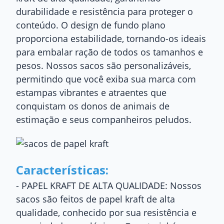
durabilidade e resistência para proteger o
conteúdo. O design de fundo plano
proporciona estabilidade, tornando-os ideais
para embalar ração de todos os tamanhos e
pesos. Nossos sacos são personalizáveis,
permitindo que você exiba sua marca com
estampas vibrantes e atraentes que
conquistam os donos de animais de
estimação e seus companheiros peludos.
Características:
- PAPEL KRAFT DE ALTA QUALIDADE: Nossos
sacos são feitos de papel kraft de alta
qualidade, conhecido por sua resistência e