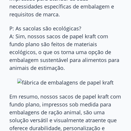
necessidades específicas de embalagem e
requisitos de marca.
P: As sacolas são ecológicas?
A: Sim, nossos sacos de papel kraft com
fundo plano são feitos de materiais
ecológicos, o que os torna uma opção de
embalagem sustentável para alimentos para
animais de estimação.
Em resumo, nossos sacos de papel kraft com
fundo plano, impressos sob medida para
embalagens de ração animal, são uma
solução versátil e visualmente atraente que
oferece durabilidade, personalização e