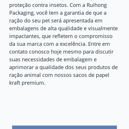
proteção contra insetos. Com a Ruihong
Packaging, você tem a garantia de que a
ração do seu pet será apresentada em
embalagens de alta qualidade e visualmente
impactantes, que refletem o compromisso
da sua marca com a excelência. Entre em
contato conosco hoje mesmo para discutir
suas necessidades de embalagem e
aprimorar a qualidade dos seus produtos de
ração animal com nossos sacos de papel
kraft premium.