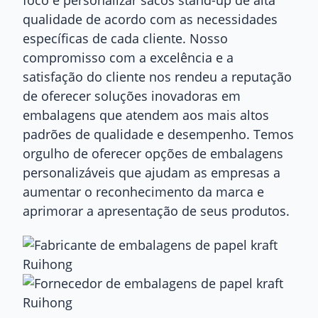
foco é personalizar sacos stand-up de alta
qualidade de acordo com as necessidades
específicas de cada cliente. Nosso
compromisso com a excelência e a
satisfação do cliente nos rendeu a reputação
de oferecer soluções inovadoras em
embalagens que atendem aos mais altos
padrões de qualidade e desempenho. Temos
orgulho de oferecer opções de embalagens
personalizáveis ​​que ajudam as empresas a
aumentar o reconhecimento da marca e
aprimorar a apresentação de seus produtos.