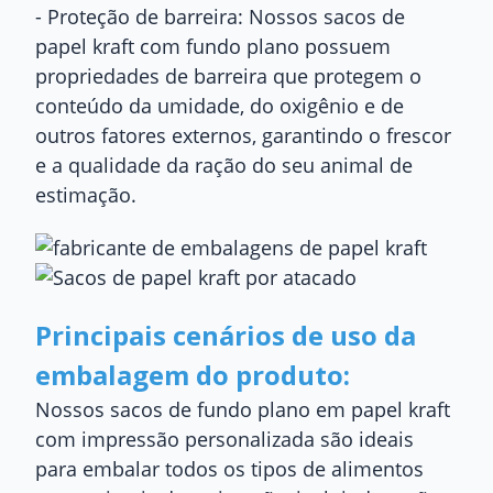
- Proteção de barreira: Nossos sacos de
papel kraft com fundo plano possuem
propriedades de barreira que protegem o
conteúdo da umidade, do oxigênio e de
outros fatores externos, garantindo o frescor
e a qualidade da ração do seu animal de
estimação.
Principais cenários de uso da
embalagem do produto:
Nossos sacos de fundo plano em papel kraft
com impressão personalizada são ideais
para embalar todos os tipos de alimentos