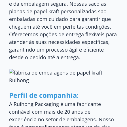
e da embalagem segura. Nossas sacolas
planas de papel kraft personalizadas são
embaladas com cuidado para garantir que
cheguem até você em perfeitas condições.
Oferecemos opções de entrega flexíveis para
atender às suas necessidades específicas,
garantindo um processo ágil e eficiente
desde o pedido até a entrega.
Perfil de companhia:
A Ruihong Packaging é uma fabricante
confiável com mais de 20 anos de
experiência no setor de embalagens. Nosso