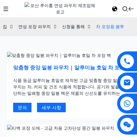
집
연성 포장 파우치
신청을 통해
차 포장용 봉투
맞춤형 중앙 밀봉 파우치 | 알루미늄 호일 차 포장
백
식품 등급 알루미늄 호일로 제작된 고급 맞춤형 중앙 밀봉 파
우치는 차, 커피 및 건조 식품에 적합합니다. 공기와 빛을 차
단하는 밀폐형 중앙 밀봉 백은 제품의 신선도를 유지하는 동
시에 고화질 인쇄로 브랜드를 돋보이게 합니다.
문의
세부 사항