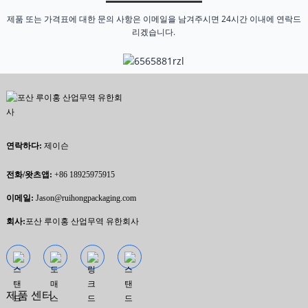
제품 또는 가격표에 대한 문의 사항은 이메일을 남겨주시면 24시간 이내에 연락드
리겠습니다.
연락하다:
제이슨
전화/왓츠앱:
+86 18925975915
이메일:
Jason@ruihongpackaging.com
회사:
포산 루이홍 산업무역 유한회사
제품 센터