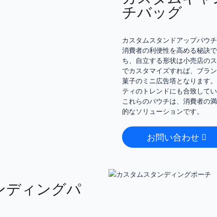
チバッグ
カスタムスタンドアップパウチ
消費者の利便性を高める秘訣で
ち、自立する形状は小売店のス
でカスタマイズすれば、ブラン
菓子のミニ広告塔となります。
ティのトレンドにも合致してい
これらのパウチは、消費者の満
的なソリューションです。
お問い合わせ
ンディングパ