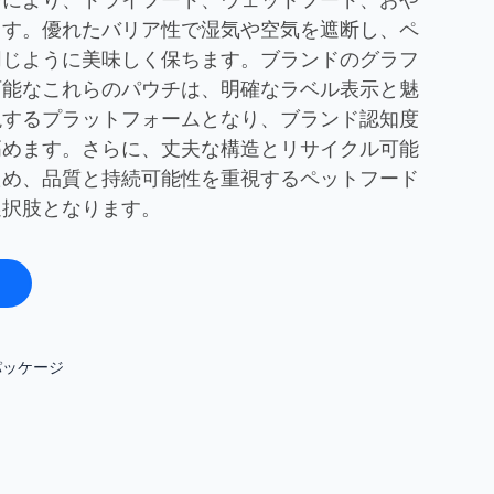
ます。優れたバリア性で湿気や空気を遮断し、ペ
同じように美味しく保ちます。ブランドのグラフ
可能なこれらのパウチは、明確なラベル表示と魅
現するプラットフォームとなり、ブランド認知度
高めます。さらに、丈夫な構造とリサイクル可能
ため、品質と持続可能性を重視するペットフード
選択肢となります。