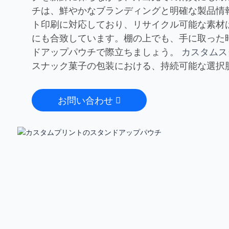
チは、鮮やかなブランディングと明確な製品情
ト印刷に対応しており、リサイクル可能な素材
にも合致しています。棚の上でも、手に取った
ドアップパウチで際立ちましょう。
カスタムス
スナック菓子の包装における、持続可能な選択
お問い合わせ