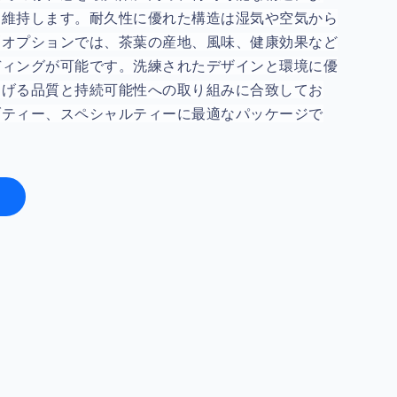
を維持します。耐久性に優れた構造は湿気や空気から
刷オプションでは、茶葉の産地、風味、健康効果など
ディングが可能です。洗練されたデザインと環境に優
掲げる品質と持続可能性への取り組みに合致してお
ブティー、スペシャルティーに最適なパッケージで