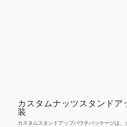
カスタムナッツスタンドア
装
カスタムスタンドアップパウチパッケージは、