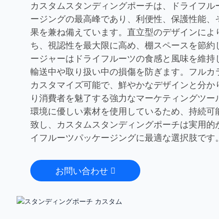
カスタムスタンディングポーチは、ドライフル
ージングの最高峰であり、利便性、保護性能、
果を兼ね備えています。直立型のデザインによ
ち、視認性を最大限に高め、棚スペースを節約
ージャーはドライフルーツの食感と風味を維持
輸送中や取り扱い中の損傷を防ぎます。フルカ
カスタマイズ可能で、鮮やかなデザインと分か
り消費者を魅了する強力なマーケティングツー
環境に優しい素材を使用しているため、持続可
致し、カスタムスタンディングポーチは実用的
イフルーツパッケージングに最適な選択肢です
お問い合わせ