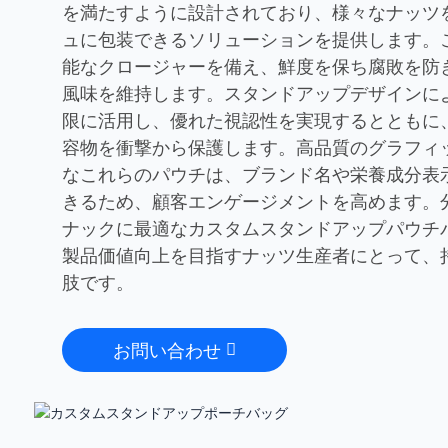
を満たすように設計されており、様々なナッツ
ュに包装できるソリューションを提供します。
能なクロージャーを備え、鮮度を保ち腐敗を防
風味を維持します。スタンドアップデザインに
限に活用し、優れた視認性を実現するとともに
容物を衝撃から保護します。高品質のグラフィ
なこれらのパウチは、ブランド名や栄養成分表
きるため、顧客エンゲージメントを高めます。
ナックに最適なカスタムスタンドアップパウチ
製品価値向上を目指すナッツ生産者にとって、
肢です。
お問い合わせ