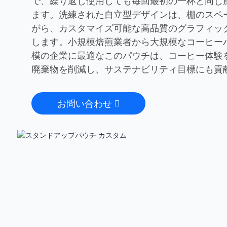
で、繰り返し使用しても毎回最初の一杯と同じ
ます。洗練された自立型デザインは、棚のスペ
がら、カスタマイズ可能な高品質のグラフィッ
します。小規模焙煎業者から大規模なコーヒー
模の企業に最適なこのパウチは、コーヒー体験
廃棄物を削減し、サステナビリティ目標にも貢
お問い合わせ