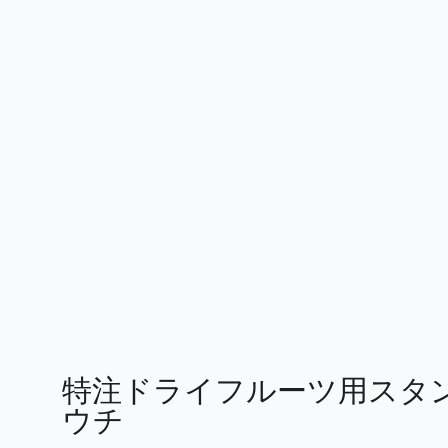
特注ドライフルーツ用スタ
ウチ