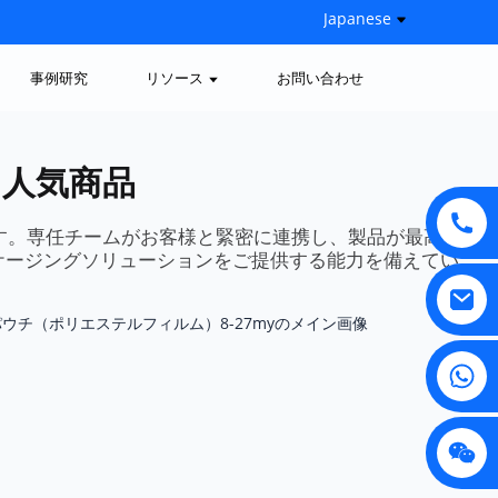
Japanese
事例研究
リソース
お問い合わせ
 人気商品
す。専任チームがお客様と緊密に連携し、製品が最高
ケージングソリューションをご提供する能力を備えてい