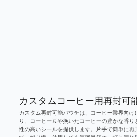
カスタムコーヒー用再封可
カスタム再封可能パウチは、コーヒー業界向け
り、コーヒー豆や挽いたコーヒーの豊かな香り
性の高いシールを提供します。片手で簡単に再